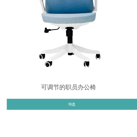
可调节的职员办公椅
询盘