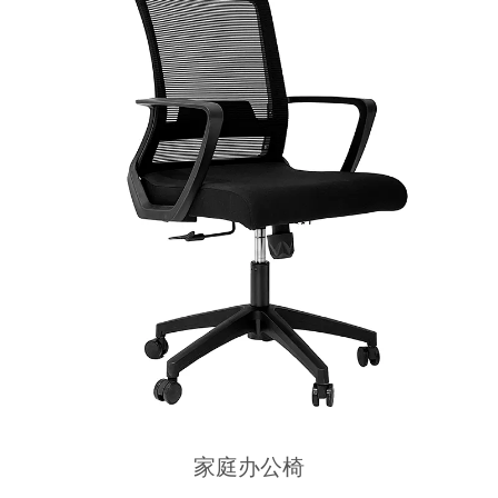
家庭办公椅