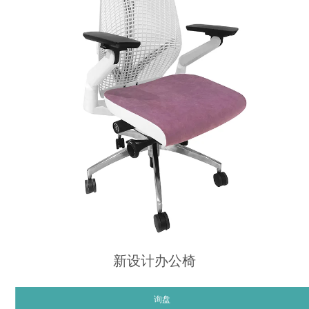
新设计办公椅
询盘