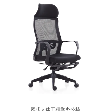
网状人体工程学办公椅