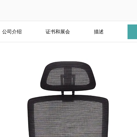
公司介绍
证书和展会
描述