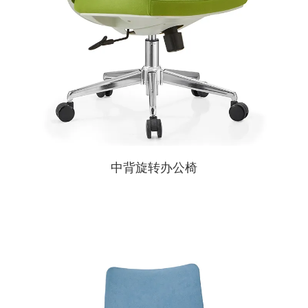
中背旋转办公椅