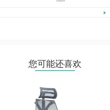
您可能还喜欢