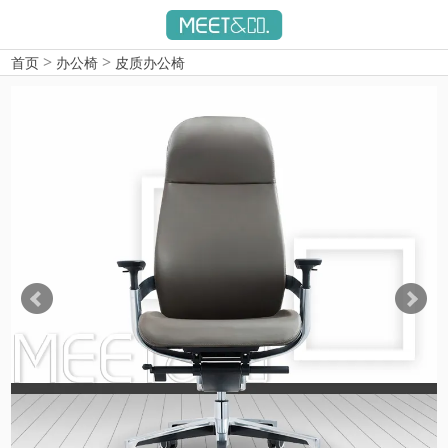
>
>
首页
办公椅
皮质办公椅