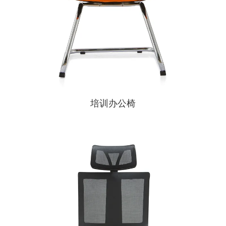
培训办公椅