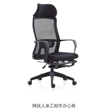
网状人体工程学办公椅