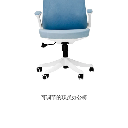
可调节的职员办公椅