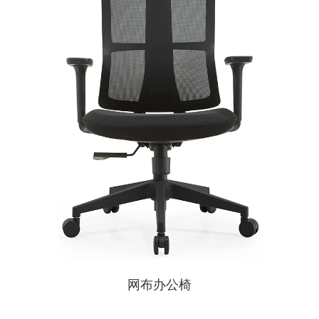
网布办公椅