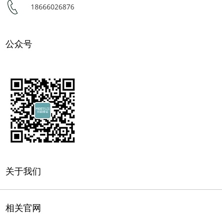
18666026876
公众号
关于我们
相关官网