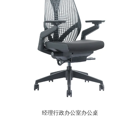
经理行政办公室办公桌