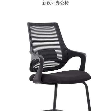
新设计办公椅