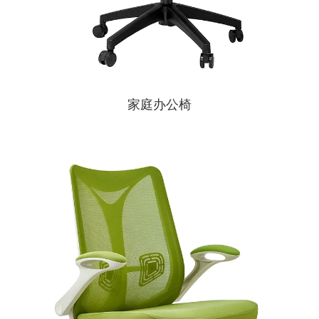
家庭办公椅